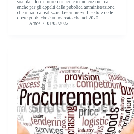
sua piattaforma non solo per le manutenzioni ma
anche per gli appalti della pubblica amministrazione
che mirano a realizzare lavori nuovi. Il settore delle
opere pubbliche è un mercato che nel 2020…
Athos
01/02/2022