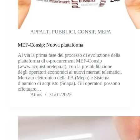
APPALTI PUBBLICI
,
CONSIP
,
MEPA
MEF-Consip: Nuova piattaforma
Al via la prima fase del processo di evoluzione della
piattaforma di e-procurement MEF-Consip
(www.acquistinretepa.it), con la pre-abilitazione
degli operatori economici ai nuovi mercati telematici,
Mercato elettronico della PA (Mepa) e Sistema
dinamico di acquisto (Sdapa). Gli operatori possono
effettuare…
Athos
31/01/2022