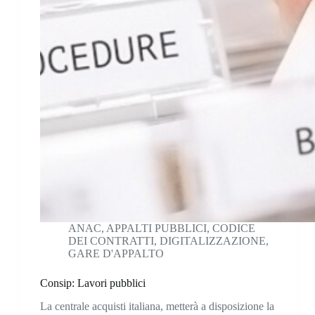
ANAC
,
APPALTI PUBBLICI
,
CODICE
DEI CONTRATTI
,
DIGITALIZZAZIONE
,
GARE D'APPALTO
Consip: Lavori pubblici
La centrale acquisti italiana, metterà a disposizione la