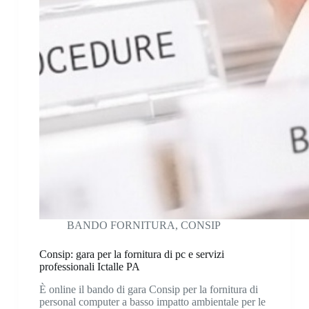
BANDO FORNITURA
,
CONSIP
Consip: gara per la fornitura di pc e servizi
professionali Ictalle PA
È online il bando di gara Consip per la fornitura di
personal computer a basso impatto ambientale per le