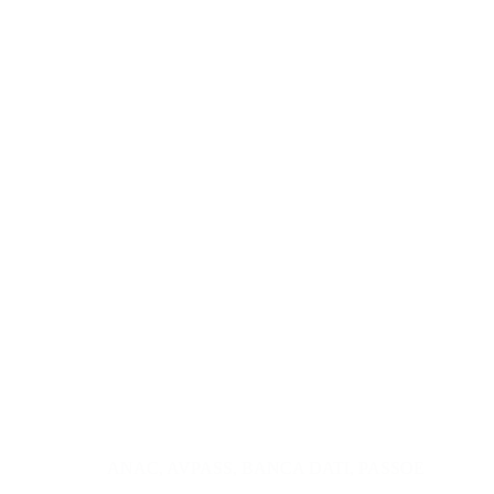
ANAC
,
AVPASS
,
BANCA DATI
,
PASSOE